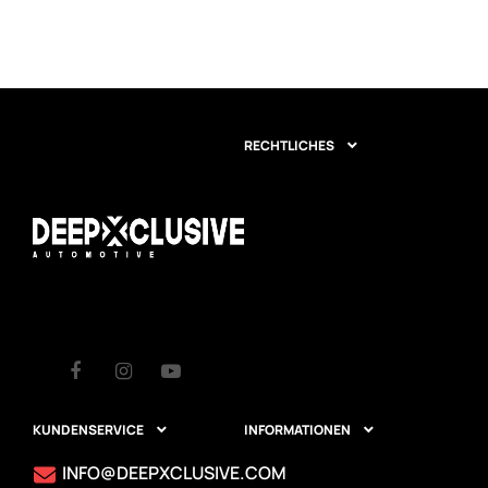
RECHTLICHES

Facebook
Instagram
Youtube
KUNDENSERVICE
INFORMATIONEN


INFO@DEEPXCLUSIVE.COM