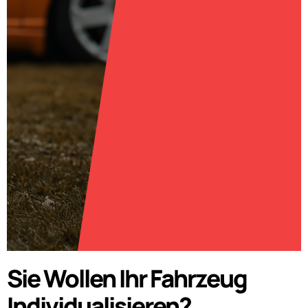
Sie Wollen Ihr Fahrzeug
Individualisieren?