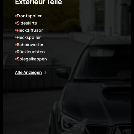
Exterieur Teile
Frontspoiler
Sideskirts
Heckdiffusor
Heckspoiler
Scheinwerfer
Rückleuchten
Spiegelkappen
Alle Anzeigen