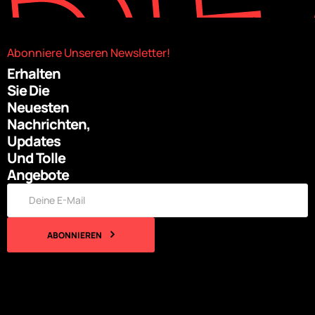
Abonniere Unseren Newsletter!
Erhalten
Sie Die
Neuesten
Nachrichten,
Updates
Und Tolle
Angebote
ABONNIEREN