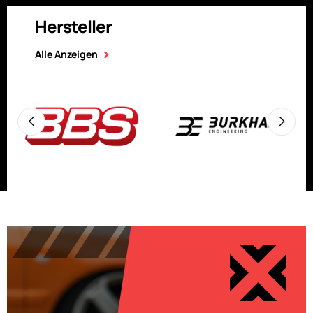
Hersteller
Alle Anzeigen