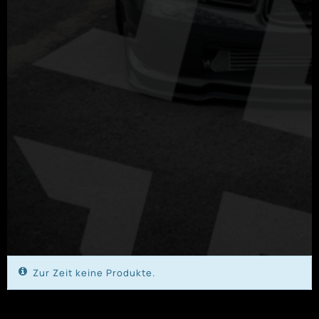
Zur Zeit keine Produkte.