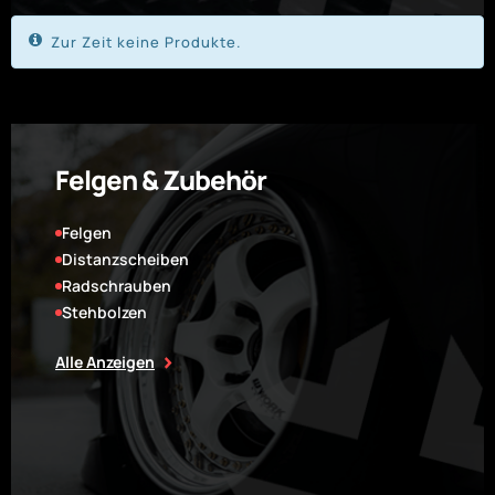
Zur Zeit keine Produkte.
Felgen & Zubehör
Felgen
Distanzscheiben
Radschrauben
Stehbolzen
Alle Anzeigen