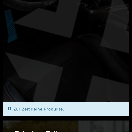
Zur Zeit keine Produkte.