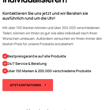
Kontaktieren Sie uns jetzt und wir Beraten sie
ausführlich rund um die Uhr!
Mit über 150 Marken können und über 200.000 verschiedenen
Teilen, können wir Ihnen so gut wie alles individuell nach Ihren
Wünschen umbauen. Außerdem versuchen wir Ihnen immer den
besten Preis für unsere Produkte anzubieten!
Bestpreisgarantie auf alle Produkte
24/7 Service & Beratung
über 150 Marken & 200.000 verschiedene Produkte
JETZT KONTAKTIEREN