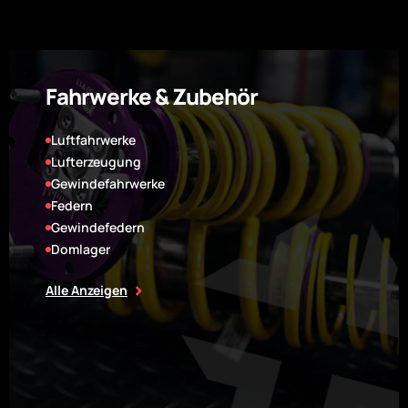
Fahrwerke & Zubehör
Luftfahrwerke
Lufterzeugung
Gewindefahrwerke
Federn
Gewindefedern
Domlager
Alle Anzeigen