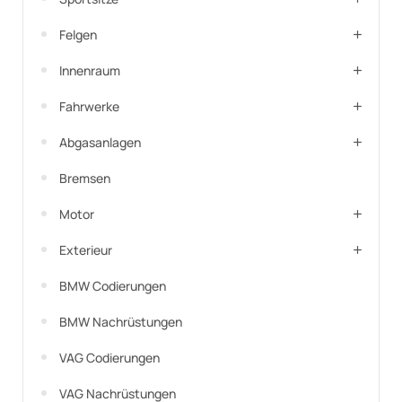
Felgen
Innenraum
Fahrwerke
Abgasanlagen
Bremsen
Motor
Exterieur
BMW Codierungen
BMW Nachrüstungen
VAG Codierungen
VAG Nachrüstungen