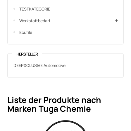
TESTKATEGORIE
Werkstattbedarf
Ecufile
HERSTELLER
DEEPXCLUSIVE Automotive
Liste der Produkte nach
Marken Tuga Chemie