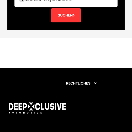
SUCHEN
RECHTLICHES
