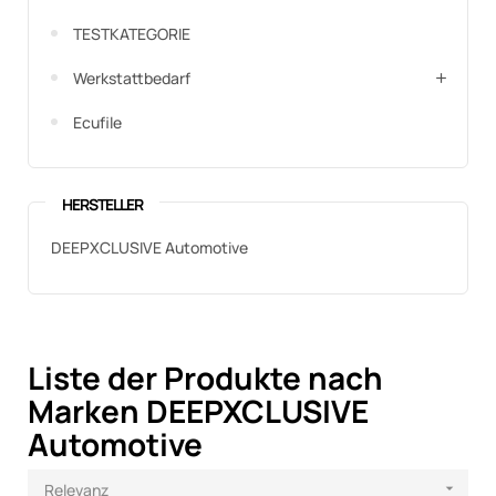
TESTKATEGORIE
Werkstattbedarf
Ecufile
HERSTELLER
DEEPXCLUSIVE Automotive
Liste der Produkte nach
Marken DEEPXCLUSIVE
Automotive
Relevanz
