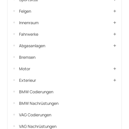
Felgen
Innenraum
Fahrwerke
Abgasanlagen
Bremsen
Motor
Exterieur
BMW Codierungen
BMW Nachrüstungen
VAG Codierungen
VAG Nachrüstungen