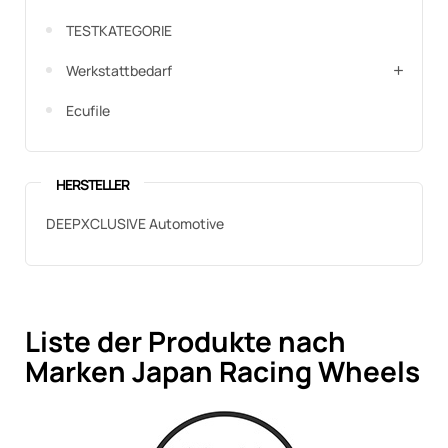
TESTKATEGORIE
Werkstattbedarf
Ecufile
HERSTELLER
DEEPXCLUSIVE Automotive
Liste der Produkte nach
Marken Japan Racing Wheels