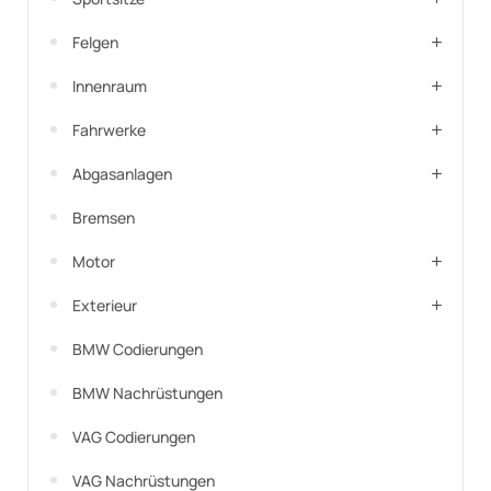
Felgen
Innenraum
Fahrwerke
Abgasanlagen
Bremsen
Motor
Exterieur
BMW Codierungen
BMW Nachrüstungen
VAG Codierungen
VAG Nachrüstungen