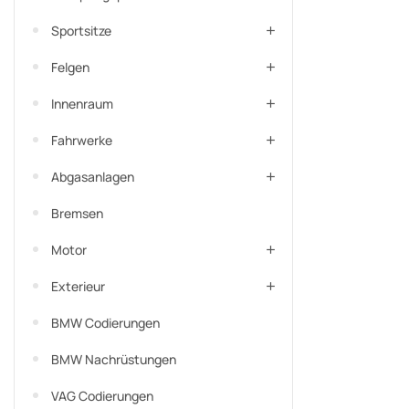
Sportsitze
Felgen
Innenraum
Fahrwerke
Abgasanlagen
Bremsen
Motor
Exterieur
BMW Codierungen
BMW Nachrüstungen
VAG Codierungen