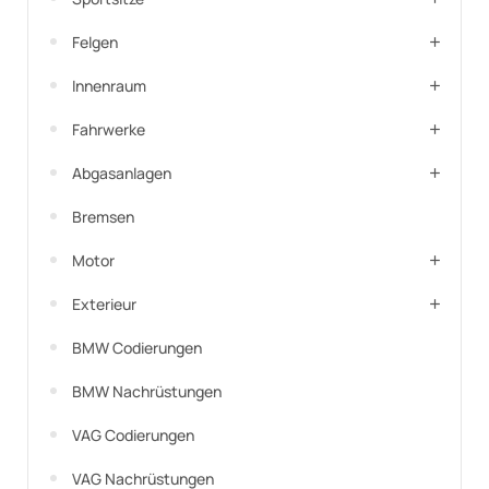
Felgen
Innenraum
Fahrwerke
Abgasanlagen
Bremsen
Motor
Exterieur
BMW Codierungen
BMW Nachrüstungen
VAG Codierungen
VAG Nachrüstungen