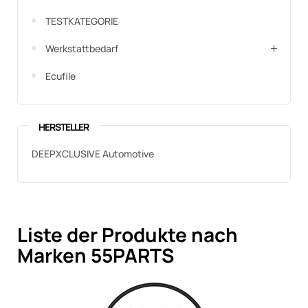
TESTKATEGORIE
Werkstattbedarf
Ecufile
HERSTELLER
DEEPXCLUSIVE Automotive
Liste der Produkte nach
Marken 55PARTS