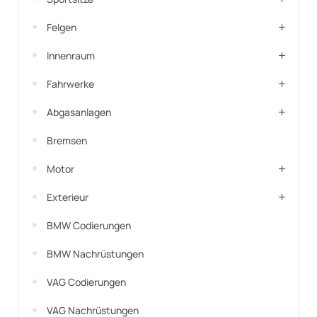
Felgen
Innenraum
Fahrwerke
Abgasanlagen
Bremsen
Motor
Exterieur
BMW Codierungen
BMW Nachrüstungen
VAG Codierungen
VAG Nachrüstungen