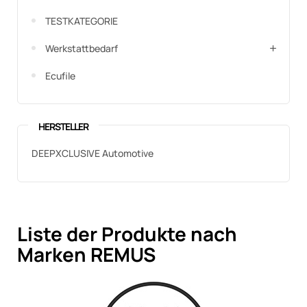
TESTKATEGORIE
Werkstattbedarf
Ecufile
HERSTELLER
DEEPXCLUSIVE Automotive
Liste der Produkte nach
Marken REMUS