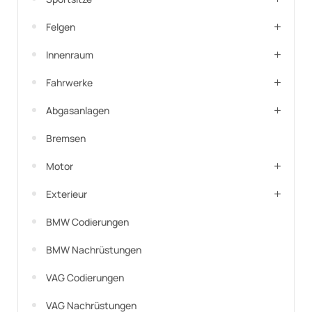
Felgen
Innenraum
Fahrwerke
Abgasanlagen
Bremsen
Motor
Exterieur
BMW Codierungen
BMW Nachrüstungen
VAG Codierungen
VAG Nachrüstungen