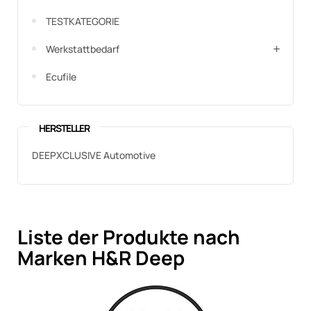
TESTKATEGORIE
Werkstattbedarf
Ecufile
HERSTELLER
DEEPXCLUSIVE Automotive
Liste der Produkte nach
Marken H&R Deep