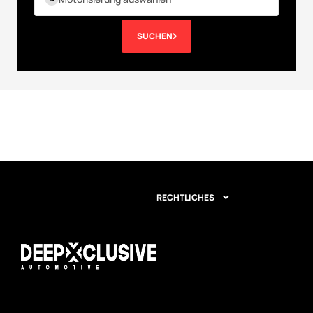
SUCHEN
RECHTLICHES
