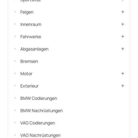
Felgen
Innenraum
Fahrwerke
Abgasanlagen
Bremsen
Motor
Exterieur
BMW Codierungen
BMW Nachrüstungen
VAG Codierungen
VAG Nachrüstungen