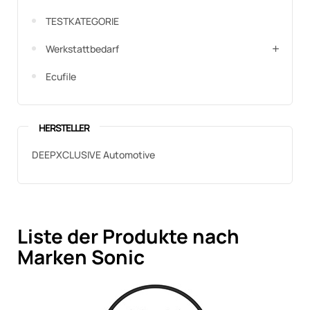
TESTKATEGORIE
Werkstattbedarf
Ecufile
HERSTELLER
DEEPXCLUSIVE Automotive
Liste der Produkte nach
Marken Sonic