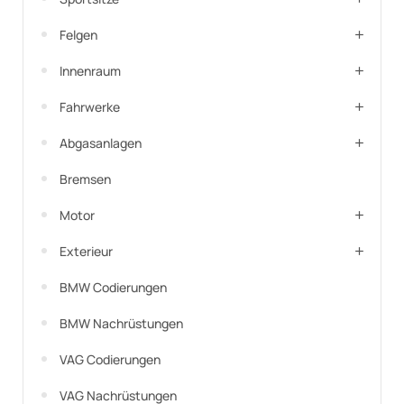
Felgen
Innenraum
Fahrwerke
Abgasanlagen
Bremsen
Motor
Exterieur
BMW Codierungen
BMW Nachrüstungen
VAG Codierungen
VAG Nachrüstungen