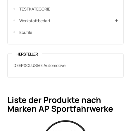
TESTKATEGORIE
Werkstattbedarf
Ecufile
HERSTELLER
DEEPXCLUSIVE Automotive
Liste der Produkte nach
Marken AP Sportfahrwerke