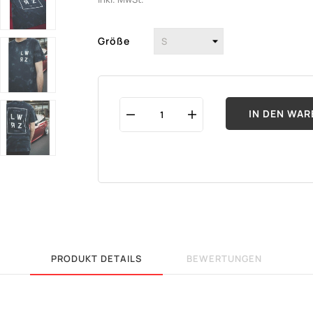
Größe
IN DEN WAR
PRODUKT DETAILS
BEWERTUNGEN