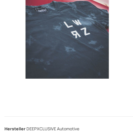
Hersteller
DEEPXCLUSIVE Automotive