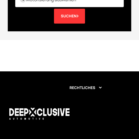
SUCHEN
RECHTLICHES
