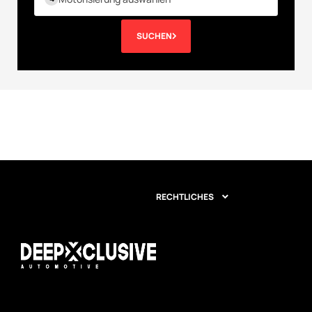
SUCHEN
RECHTLICHES
